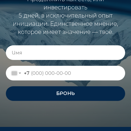
инвестировать
5 дней, в исключительный опыт
инициации. Единственное мнение,
которое имеет значение — твоё.
+7
БРОНЬ