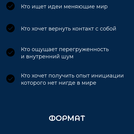
Кто ищет идеи меняющие мир
Кто хочет вернуть контакт с собой
Кто ощущает перегруженность
и внутренний шум
Кто хочет получить опыт инициации
которого нет нигде в мире
ФОРМАТ