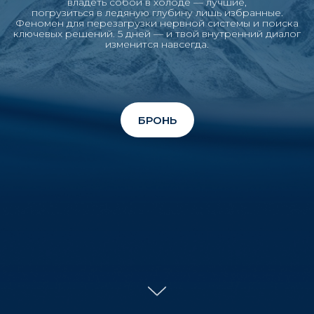
владеть собой в холоде — лучшие,
погрузиться в ледяную глубину лишь избранные.
Феномен для перезагрузки нервной системы и поиска
ключевых решений. 5 дней — и твой внутренний диалог
изменится навсегда.
БРОНЬ