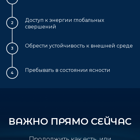
Доступ к энергии глобальных
свершений
Обрести устойчивость к внешней среде
Пребывать в состоянии ясности
ВАЖНО ПРЯМО СЕЙЧАС
Продолжить как есть, или