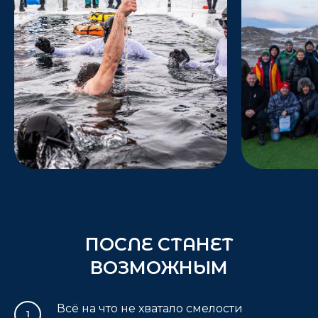
ПОСЛЕ СТАНЕТ
ВОЗМОЖНЫМ
Всё на что не хватало смелости