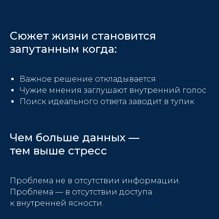
Сюжет жизни становится
запутанным когда:
Важное решение откладывается
Чужие мнения заглушают внутренний голос
Поиск идеального ответа заводит в тупик
Чем больше данных —
тем выше стресс
Проблема не в отсутствии информации.
Проблема — в отсутствии доступа
к внутренней ясности.