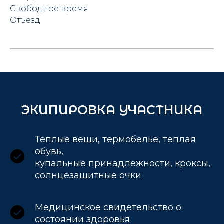
Свободное время
Отъезд
ЭКИПИРОВКА УЧАСТНИКА
Теплые вещи, термобелье, теплая
обувь,
купальные принадлежности, кроксы,
солнцезащитные очки
Медицинское свидетельство о
состоянии здоровья