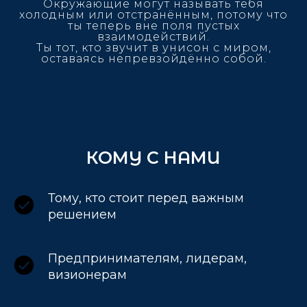
Окружающие могут называть тебя
холодным или отстранённым, потому что
ты теперь вне поля пустых
взаимодействий.
Ты тот, кто звучит в унисон с миром,
оставаясь непревзойдённо собой.
КОМУ С НАМИ
Тому, кто стоит перед важным
решением
Предпринимателям, лидерам,
визионерам