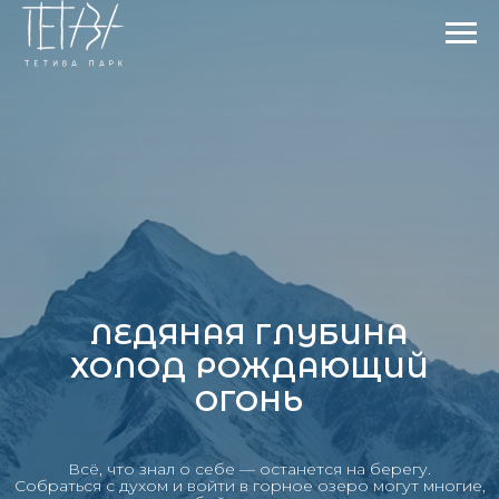
ЛЕДЯНАЯ ГЛУБИНА
ХОЛОД РОЖДАЮЩИЙ
ОГОНЬ
Всё, что знал о себе — останется на берегу.
Собраться с духом и войти в горное озеро могут многие,