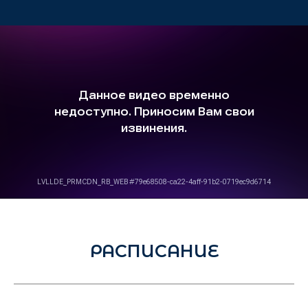
РАСПИСАНИЕ