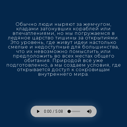
Обычно люди ныряют за жемчугом,
кладами затонувших кораблей или
впечатлениями, но мы погружаемся в
ледяное царство тишины за открытиями.
Это уровень, где живут идеи настолько
смелые и недоступные для большинства,
что их невозможно помыслить или
предположить во всех местах общего
обитания. Природой всё уже
подготовленно, а мы создаем условия, где
открывается доступ к сокровищам
внутреннего мира.