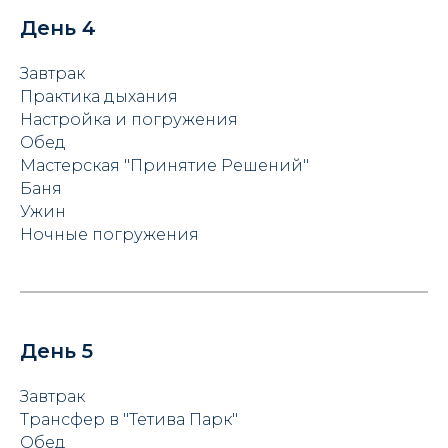
День 4
Завтрак
Практика дыхания
Настройка и погружения
Обед
Мастерская "Принятие Решений"
Баня
Ужин
Ночные погружения
День 5
Завтрак
Трансфер в "Тетива Парк"
Обед