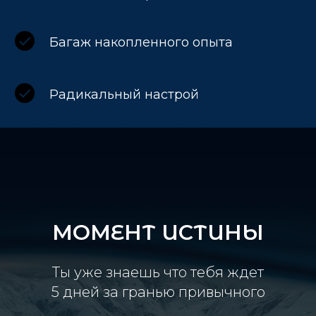
Багаж накопленного опыта
Радикальный настрой
МОМЕНТ ИСТИНЫ
Ты уже знаешь что тебя ждет
5 дней за гранью привычного