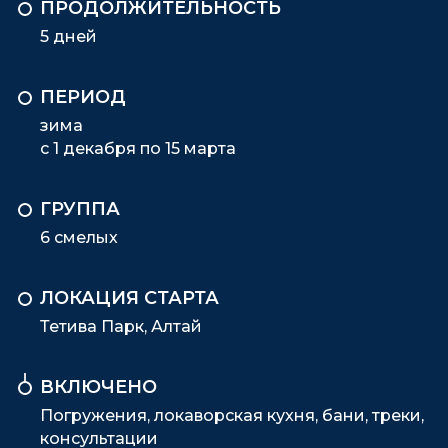
ПРОДОЛЖИТЕЛЬНОСТЬ
5 дней
ПЕРИОД
зима
с 1 декабря по 15 марта
ГРУППА
6 смелых
ЛОКАЦИЯ СТАРТА
Тетива Парк, Алтай
ВКЛЮЧЕНО
Погружения, локаворская кухня, бани, треки,
консультации