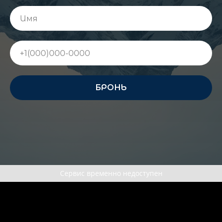
БРОНЬ